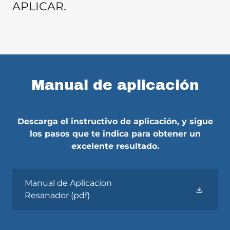
APLICAR.
Manual de aplicación
Descarga el instructivo de aplicación, y sigue
los pasos que te indica para obtener un
excelente resultado.
Manual de Aplicacion
Resanador
(pdf)