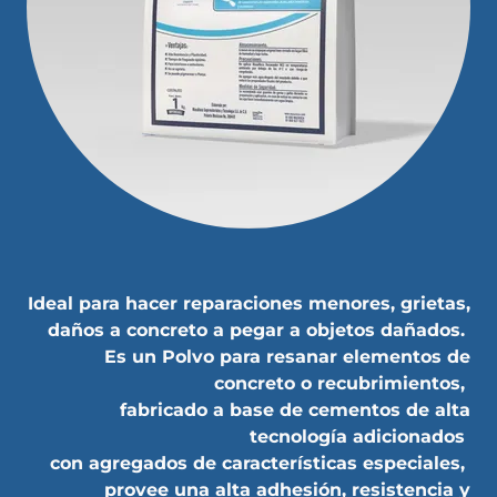
Ideal para hacer reparaciones menores, grietas,
daños a concreto a pegar a objetos dañados.
Es un Polvo para resanar elementos de
concreto o recubrimientos,
fabricado a base de cementos de alta
tecnología adicionados
con agregados de características especiales,
provee una alta adhesión, resistencia y