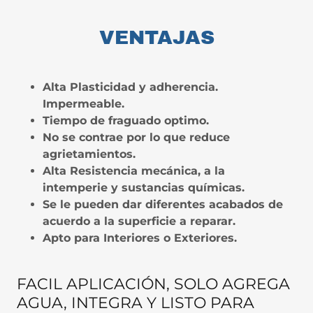
VENTAJAS
Alta Plasticidad y adherencia.
Impermeable.
Tiempo de fraguado optimo.
No se contrae por lo que reduce
agrietamientos.
Alta Resistencia mecánica, a la
intemperie y sustancias químicas.
Se le pueden dar diferentes acabados de
acuerdo a la superficie a reparar.
Apto para Interiores o Exteriores.
FACIL APLICACIÓN, SOLO AGREGA
AGUA, INTEGRA Y LISTO PARA