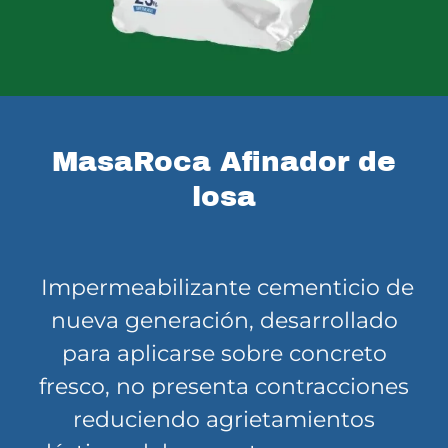
MasaRoca Afinador de
losa
Impermeabilizante cementicio de
nueva generación, desarrollado
para aplicarse sobre concreto
fresco, no presenta contracciones
reduciendo agrietamientos