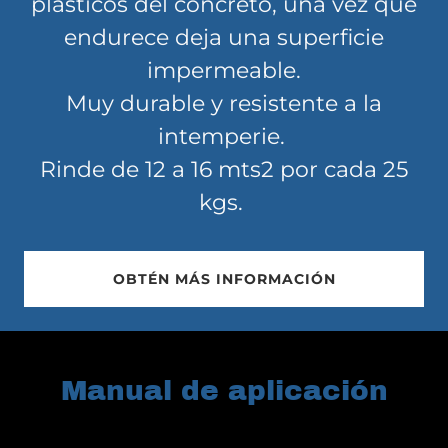
plásticos del concreto, una vez que
endurece deja una superficie
impermeable.
Muy durable y resistente a la
intemperie.
Rinde de 12 a 16 mts2 por cada 25
kgs.
OBTÉN MÁS INFORMACIÓN
Manual de aplicación